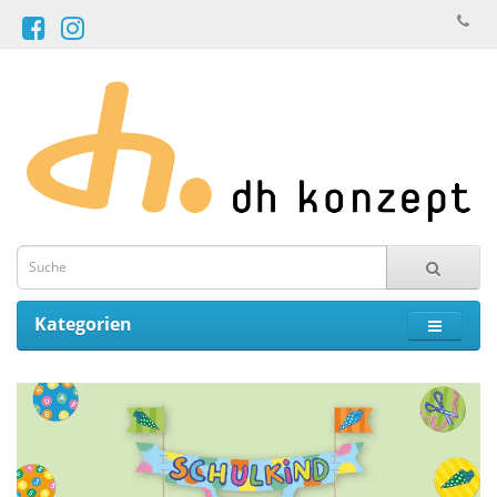
Kategorien