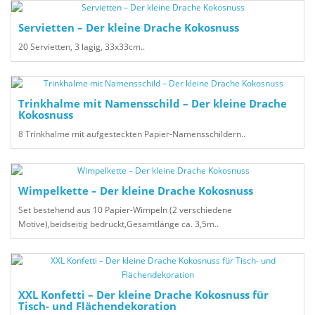
Servietten – Der kleine Drache Kokosnuss
20 Servietten, 3 lagig, 33x33cm..
Trinkhalme mit Namensschild – Der kleine Drache
Kokosnuss
8 Trinkhalme mit aufgesteckten Papier-Namensschildern..
Wimpelkette – Der kleine Drache Kokosnuss
Set bestehend aus 10 Papier-Wimpeln (2 verschiedene
Motive),beidseitig bedruckt,Gesamtlänge ca. 3,5m..
XXL Konfetti – Der kleine Drache Kokosnuss für
Tisch- und Flächendekoration