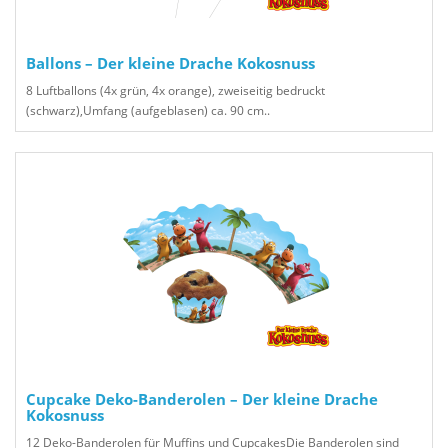
Ballons – Der kleine Drache Kokosnuss
8 Luftballons (4x grün, 4x orange), zweiseitig bedruckt
(schwarz),Umfang (aufgeblasen) ca. 90 cm..
Cupcake Deko-Banderolen – Der kleine Drache
Kokosnuss
12 Deko-Banderolen für Muffins und CupcakesDie Banderolen sind