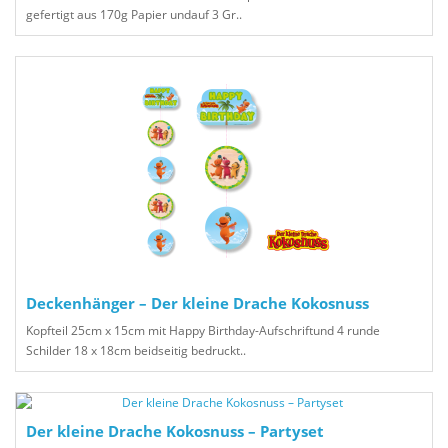
gefertigt aus 170g Papier undauf 3 Gr..
Deckenhänger – Der kleine Drache Kokosnuss
Kopfteil 25cm x 15cm mit Happy Birthday-Aufschriftund 4 runde
Schilder 18 x 18cm beidseitig bedruckt..
Der kleine Drache Kokosnuss – Partyset