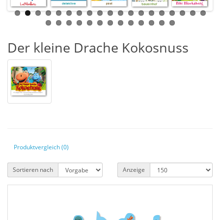
Der kleine Drache Kokosnuss
Produktvergleich (0)
Sortieren nach
Anzeige