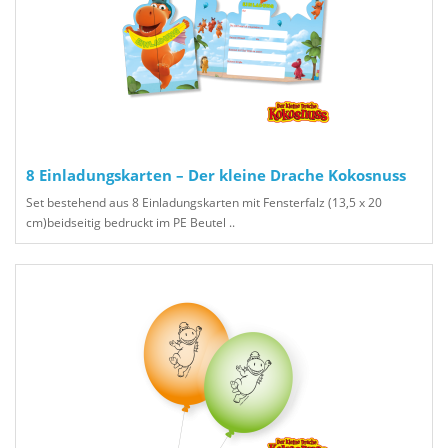
8 Einladungskarten – Der kleine Drache Kokosnuss
Set bestehend aus 8 Einladungskarten mit Fensterfalz (13,5 x 20
cm)beidseitig bedruckt im PE Beutel ..