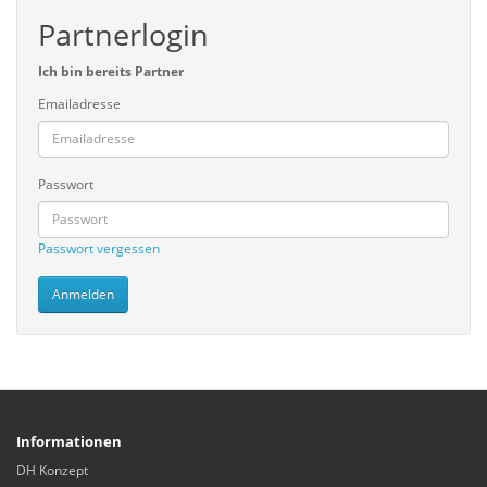
Partnerlogin
Ich bin bereits Partner
Emailadresse
Passwort
Passwort vergessen
Informationen
DH Konzept