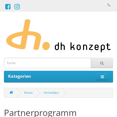
Kategorien
Konto
Anmelden
Partnerprogramm