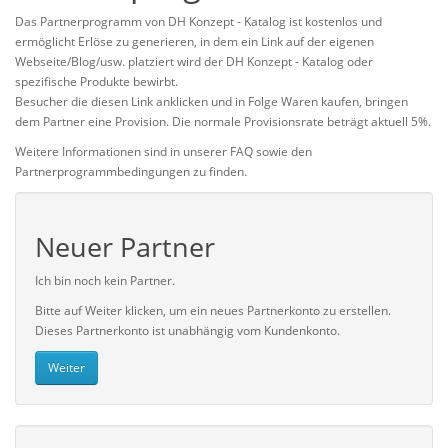
Das Partnerprogramm von DH Konzept - Katalog ist kostenlos und
ermöglicht Erlöse zu generieren, in dem ein Link auf der eigenen
Webseite/Blog/usw. platziert wird der DH Konzept - Katalog oder
spezifische Produkte bewirbt.
Besucher die diesen Link anklicken und in Folge Waren kaufen, bringen
dem Partner eine Provision. Die normale Provisionsrate beträgt aktuell 5%.
Weitere Informationen sind in unserer FAQ sowie den
Partnerprogrammbedingungen zu finden.
Neuer Partner
Ich bin noch kein Partner.
Bitte auf Weiter klicken, um ein neues Partnerkonto zu erstellen.
Dieses Partnerkonto ist unabhängig vom Kundenkonto.
Weiter