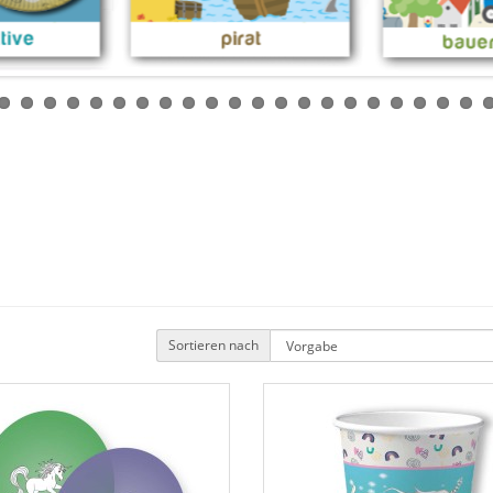
Sortieren nach