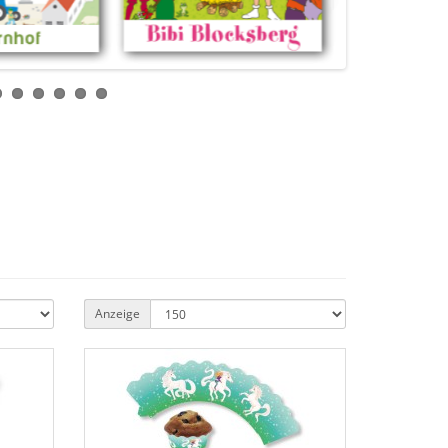
Anzeige