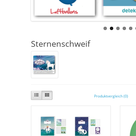
Sternenschweif
Produktvergleich (0)