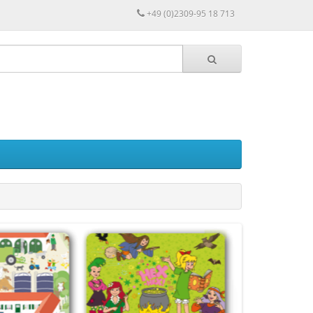
+49 (0)2309-95 18 713