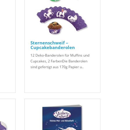
Sternenschweif –
Cupcakebanderolen
12 Deko-Banderolen für Muffins und
Cupcakes, 2 FarbenDie Banderolen
sind gefertigt aus 170g Papier u..