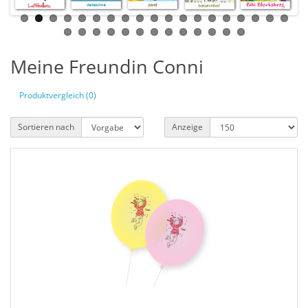
Meine Freundin Conni
Produktvergleich (0)
Sortieren nach
Anzeige