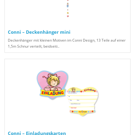
Conni – Deckenhänger mini
Deckenhänger mit kleinen Motiven im Conni Design, 13 Teile auf einer
1,5m Schnur verteilt, beidseiti..
Conni – Einladungskarten