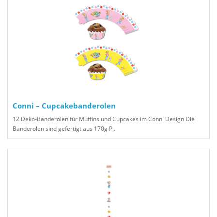
Conni – Cupcakebanderolen
12 Deko-Banderolen für Muffins und Cupcakes im Conni Design Die
Banderolen sind gefertigt aus 170g P..