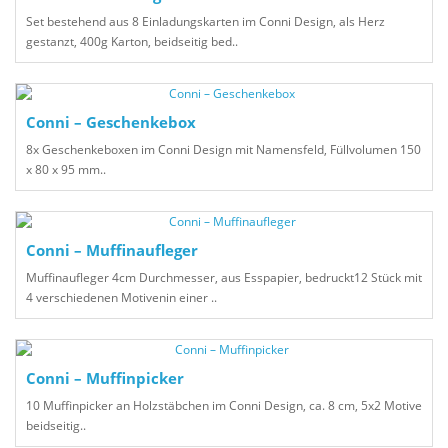
Set bestehend aus 8 Einladungskarten im Conni Design, als Herz
gestanzt, 400g Karton, beidseitig bed..
Conni – Geschenkebox
8x Geschenkeboxen im Conni Design mit Namensfeld, Füllvolumen 150
x 80 x 95 mm..
Conni – Muffinaufleger
Muffinaufleger 4cm Durchmesser, aus Esspapier, bedruckt12 Stück mit
4 verschiedenen Motivenin einer ..
Conni – Muffinpicker
10 Muffinpicker an Holzstäbchen im Conni Design, ca. 8 cm, 5x2 Motive
beidseitig..