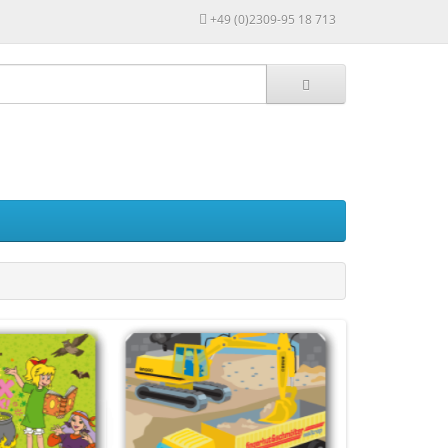
+49 (0)2309-95 18 713