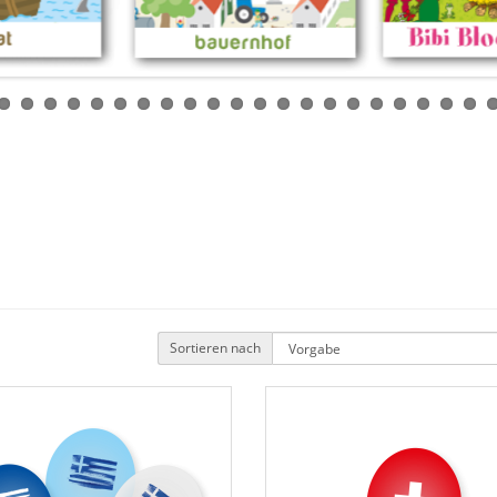
Sortieren nach