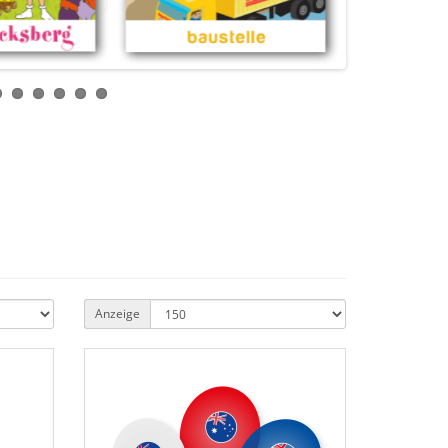
Anzeige