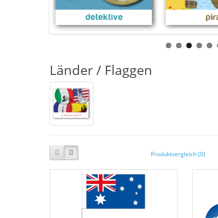
Länder / Flaggen
Produktvergleich (0)