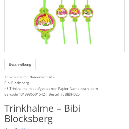
Beschreibung
Trinkhalme mit Namensschild –
Bibi Blocksberg
• 8 Trinkhalme mit aufgesteckten Papier-Namensschildern
Barcode 4013986501542 | Bestellnr. BIBIH025
Trinkhalme – Bibi
Blocksberg