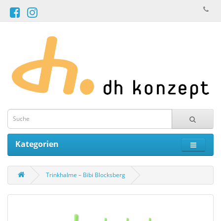
Kategorien
Trinkhalme – Bibi Blocksberg