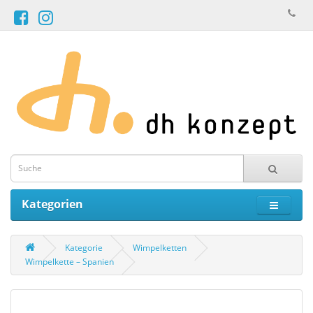
Kategorien
Kategorie
Wimpelketten
Wimpelkette – Spanien