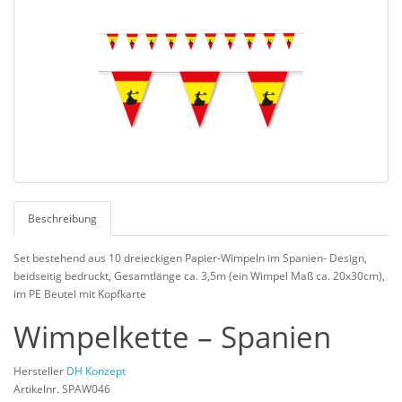
Beschreibung
Set bestehend aus 10 dreieckigen Papier-Wimpeln im Spanien- Design,
beidseitig bedruckt, Gesamtlänge ca. 3,5m (ein Wimpel Maß ca. 20x30cm),
im PE Beutel mit Kopfkarte
Wimpelkette – Spanien
Hersteller
DH Konzept
Artikelnr. SPAW046