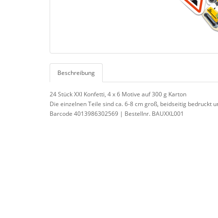
Beschreibung
24 Stück XXl Konfetti, 4 x 6 Motive auf 300 g Karton
Die einzelnen Teile sind ca. 6-8 cm groß, beidseitig bedruckt 
Barcode 4013986302569 | Bestellnr. BAUXXL001