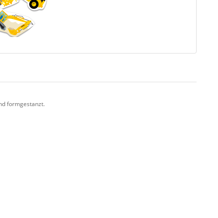
und formgestanzt.