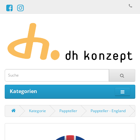
Kategorien
Kategorie
Pappteller
Pappteller - England