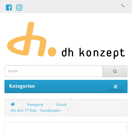
Kategorien
Kategorie
Schule
Die drei ??? Kids – Stundenplan