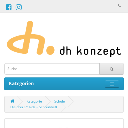
Kategorien
Kategorie
Schule
Die drei ??? Kids – Schreibheft