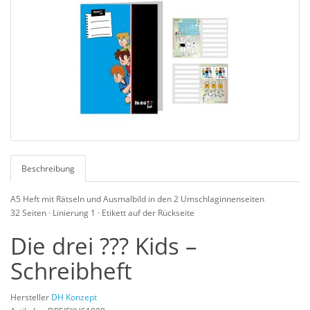
Beschreibung
A5 Heft mit Rätseln und Ausmalbild in den 2 Umschlaginnenseiten
32 Seiten · Linierung 1 · Etikett auf der Rückseite
Die drei ??? Kids –
Schreibheft
Hersteller
DH Konzept