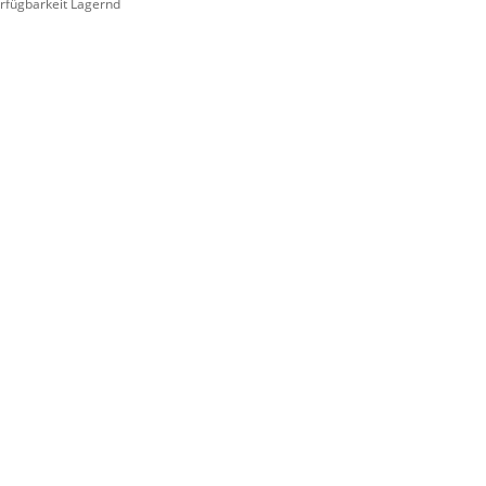
rfügbarkeit Lagernd