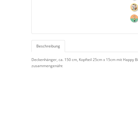
Beschreibung
Deckenhänger, ca. 150 cm, Kopfteil 25cm x 15cm mit Happy Bir
zusammengenäht