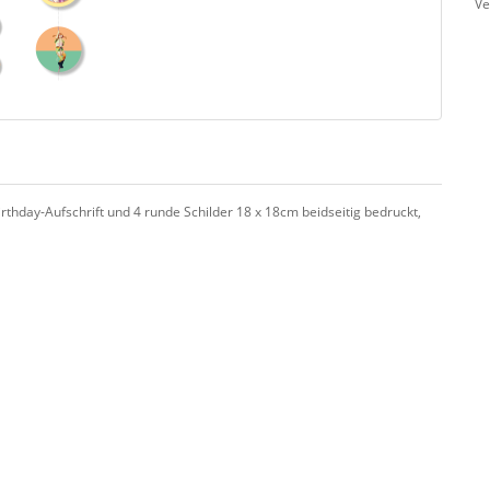
Ve
thday-Aufschrift und 4 runde Schilder 18 x 18cm beidseitig bedruckt,