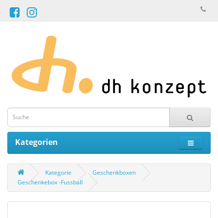
Kategorien
Kategorie
Geschenkboxen
Geschenkebox -Fussball