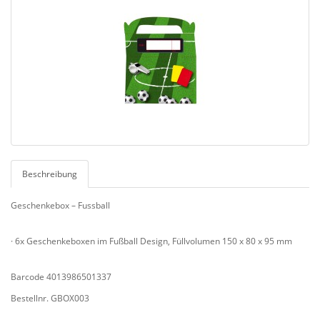
Beschreibung
Geschenkebox – Fussball
· 6x Geschenkeboxen im Fußball Design, Füllvolumen 150 x 80 x 95 mm
Barcode 4013986501337
Bestellnr. GBOX003