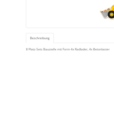
Beschreibung
8 Platz-Sets Baustelle mit Form 4x Radlader, 4x Betonlaster