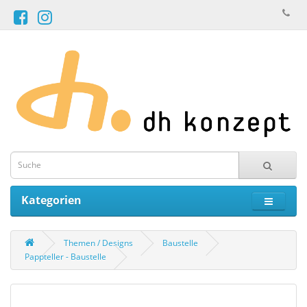
Kategorien
Themen / Designs
Baustelle
Pappteller - Baustelle