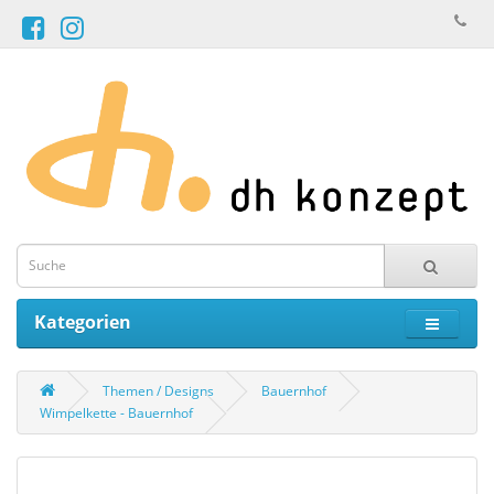
Kategorien
Themen / Designs
Bauernhof
Wimpelkette - Bauernhof