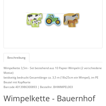
Beschreibung
Wimpelkette 3,5m - Set bestehend aus 10 Papier-Wimpeln (2 verschiedene
Motive)
beidseitig bedruckt Gesamtlänge ca. 3,5 m (18x25cm ein Wimpel), im PE
Beutel mit Kopfkarte
Barcode 4013986300893 | Bestellnr. BHWIMPEL003
Wimpelkette - Bauernhof