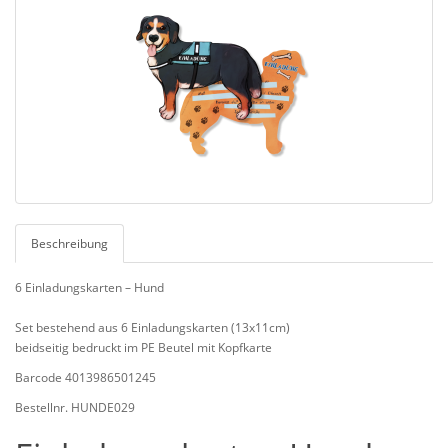
Beschreibung
6 Einladungskarten – Hund
Set bestehend aus 6 Einladungskarten (13x11cm)
beidseitig bedruckt im PE Beutel mit Kopfkarte
Barcode 4013986501245
Bestellnr. HUNDE029