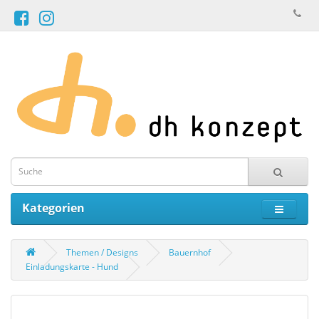
Kategorien
Themen / Designs
Bauernhof
Einladungskarte - Hund