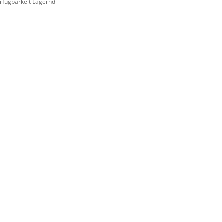
rfügbarkeit Lagernd