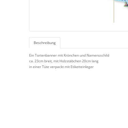
Beschreibung
Ein Tortenbanner mit Krönchen und Namensschild
ca. 23cm breit, mit Holzstäbchen 20cm lang
in einer Tüte verpackt mit Etiketteinleger