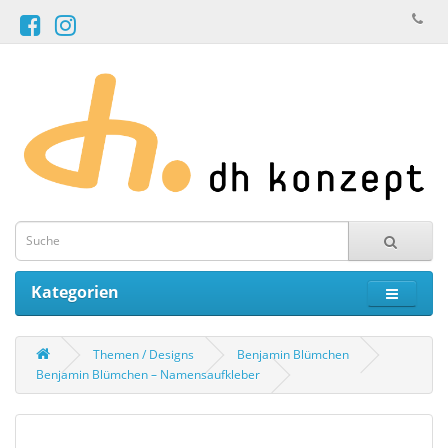
Kategorien
Themen / Designs
Benjamin Blümchen
Benjamin Blümchen – Namensaufkleber