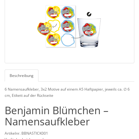
Beschreibung
6 Namensaufkleber, 3x2 Motive auf einem A5 Haftpapier, jeweils ca. ∅ 6
cm, Etikett auf der Rückseite
Benjamin Blümchen –
Namensaufkleber
Artikelnr. BBNASTICK001