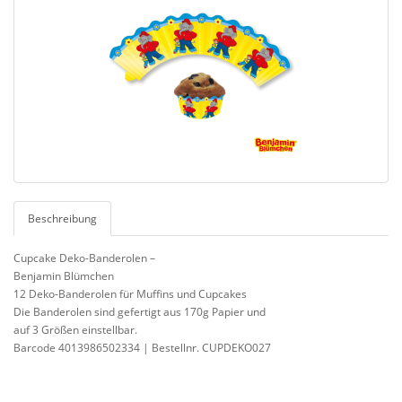
Beschreibung
Cupcake Deko-Banderolen –
Benjamin Blümchen
12 Deko-Banderolen für Muffins und Cupcakes
Die Banderolen sind gefertigt aus 170g Papier und
auf 3 Größen einstellbar.
Barcode 4013986502334 | Bestellnr. CUPDEKO027