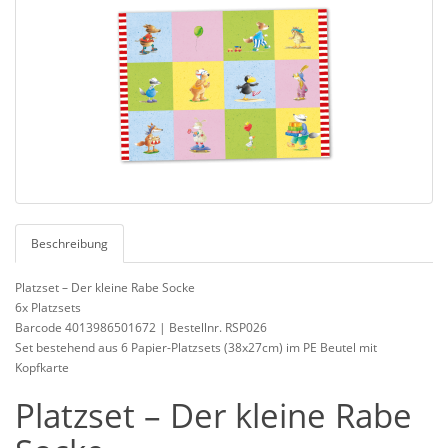
Beschreibung
Platzset – Der kleine Rabe Socke
6x Platzsets
Barcode 4013986501672 | Bestellnr. RSP026
Set bestehend aus 6 Papier-Platzsets (38x27cm) im PE Beutel mit
Kopfkarte
Platzset – Der kleine Rabe