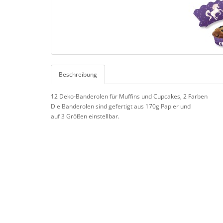
Beschreibung
12 Deko-Banderolen für Muffins und Cupcakes, 2 Farben
Die Banderolen sind gefertigt aus 170g Papier und
auf 3 Größen einstellbar.