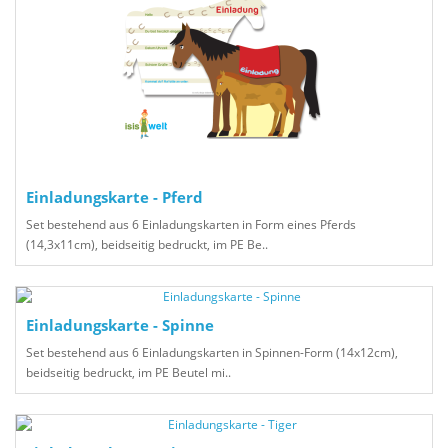
Einladungskarte - Pferd
Set bestehend aus 6 Einladungskarten in Form eines Pferds
(14,3x11cm), beidseitig bedruckt, im PE Be..
Einladungskarte - Spinne
Set bestehend aus 6 Einladungskarten in Spinnen-Form (14x12cm),
beidseitig bedruckt, im PE Beutel mi..