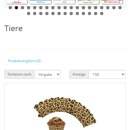
Tiere
Produktvergleich (0)
Sortieren nach
Anzeige