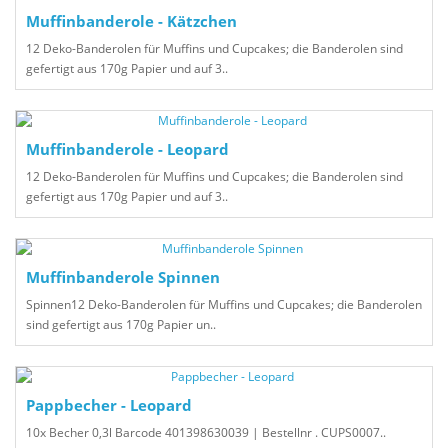
Muffinbanderole - Kätzchen
12 Deko-Banderolen für Muffins und Cupcakes; die Banderolen sind
gefertigt aus 170g Papier und auf 3..
Muffinbanderole - Leopard
12 Deko-Banderolen für Muffins und Cupcakes; die Banderolen sind
gefertigt aus 170g Papier und auf 3..
Muffinbanderole Spinnen
Spinnen12 Deko-Banderolen für Muffins und Cupcakes; die Banderolen
sind gefertigt aus 170g Papier un..
Pappbecher - Leopard
10x Becher 0,3l Barcode 401398630039 | Bestellnr . CUPS0007..