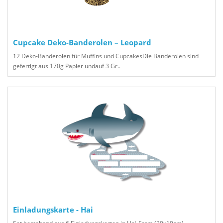
Cupcake Deko-Banderolen – Leopard
12 Deko-Banderolen für Muffins und CupcakesDie Banderolen sind
gefertigt aus 170g Papier undauf 3 Gr..
Einladungskarte - Hai