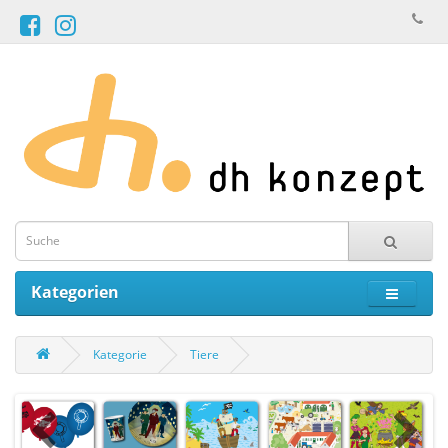
Kategorien
Kategorie
Tiere