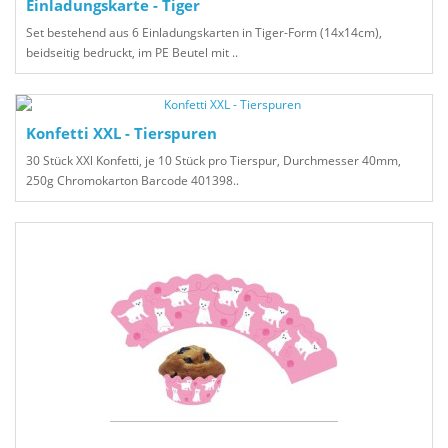
Einladungskarte - Tiger
Set bestehend aus 6 Einladungskarten in Tiger-Form (14x14cm),
beidseitig bedruckt, im PE Beutel mit ..
Konfetti XXL - Tierspuren
30 Stück XXl Konfetti, je 10 Stück pro Tierspur, Durchmesser 40mm,
250g Chromokarton Barcode 401398..