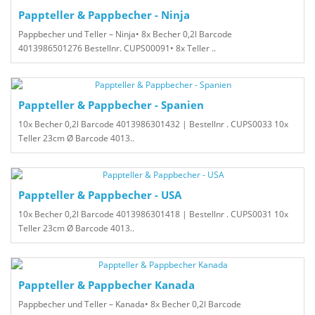
Pappteller & Pappbecher - Ninja
Pappbecher und Teller – Ninja• 8x Becher 0,2l Barcode
4013986501276 Bestellnr. CUPS00091• 8x Teller ..
Pappteller & Pappbecher - Spanien
10x Becher 0,2l Barcode 4013986301432 | Bestellnr . CUPS0033 10x
Teller 23cm Ø Barcode 4013..
Pappteller & Pappbecher - USA
10x Becher 0,2l Barcode 4013986301418 | Bestellnr . CUPS0031 10x
Teller 23cm Ø Barcode 4013..
Pappteller & Pappbecher Kanada
Pappbecher und Teller – Kanada• 8x Becher 0,2l Barcode