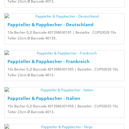
Teller 23cm Ø Barcode 4013..
Pappteller & Pappbecher - Deutschland
10x Becher 0,2l Barcode 401398630191 | Bestellnr . CUPS0039 10x
Teller 23cm Ø Barcode 40139..
Pappteller & Pappbecher - Frankreich
10x Becher 0,2l Barcode 4013986301395 | Bestellnr . CUPS0039 10x
Teller 23cm Ø Barcode 4013..
Pappteller & Pappbecher - Italien
10x Becher 0,2l Barcode 4013986301456 | Bestellnr . CUPS0035 10x
Teller 23cm Ø Barcode 4013..