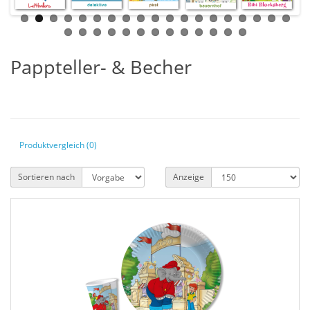
Pappteller- & Becher
Produktvergleich (0)
Sortieren nach
Anzeige