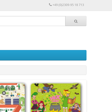
+49 (0)2309-95 18 713