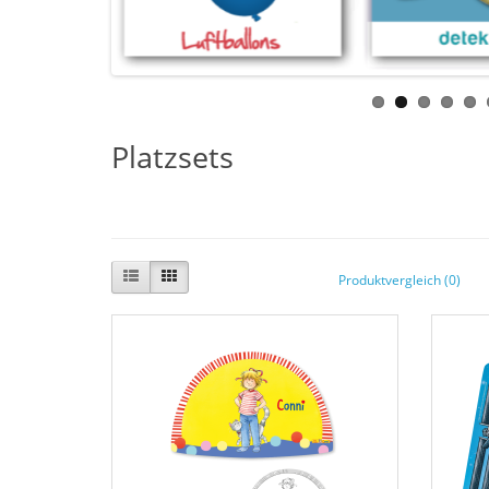
Platzsets
Produktvergleich (0)