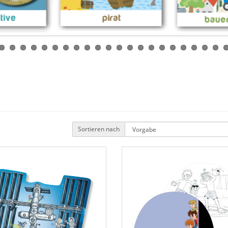
Sortieren nach