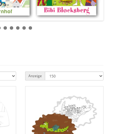
Anzeige