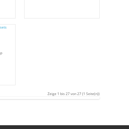
PP
Zeige 1 bis 27 von 27 (1 Seite(n))