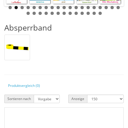
Absperrband
Produktvergleich (0)
Sortieren nach
Anzeige