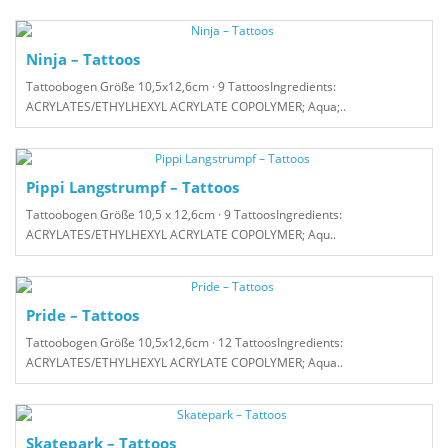
Ninja – Tattoos
Tattoobogen Größe 10,5x12,6cm · 9 TattoosIngredients:
ACRYLATES/ETHYLHEXYL ACRYLATE COPOLYMER; Aqua;..
Pippi Langstrumpf – Tattoos
Tattoobogen Größe 10,5 x 12,6cm · 9 TattoosIngredients:
ACRYLATES/ETHYLHEXYL ACRYLATE COPOLYMER; Aqu..
Pride – Tattoos
Tattoobogen Größe 10,5x12,6cm · 12 TattoosIngredients:
ACRYLATES/ETHYLHEXYL ACRYLATE COPOLYMER; Aqua..
Skatepark – Tattoos