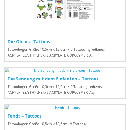
Die Olchis - Tattoos
Tattoobogen Größe 10,5cm x 12,6cm • 9 TattoosIngredients:
ACRYLATES/ETHYLHEXYL ACRYLATE COPOLYMER; A..
Die Sendung mit dem Elefanten – Tattoos
Tattoobogen Größe 10,5cm x 12,6cm • 9 TattosIngredients:
ACRYLATES/ETHYLHEXYL ACRYLATE COPOLYMER; Aq..
Fendt – Tattoos
Tattoobogen Größe 10,5cm x 12,6cm · 9 Tattoos..