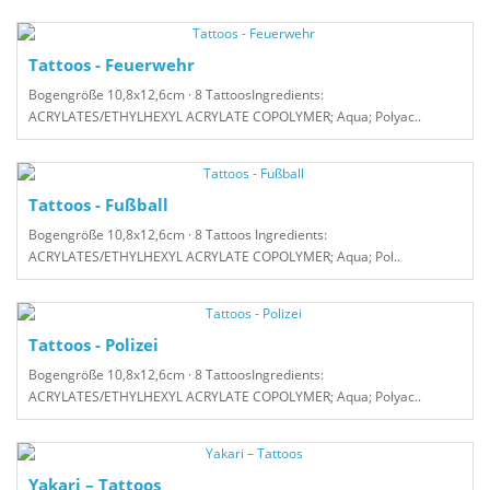
Tattoos - Feuerwehr
Bogengröße 10,8x12,6cm · 8 TattoosIngredients:
ACRYLATES/ETHYLHEXYL ACRYLATE COPOLYMER; Aqua; Polyac..
Tattoos - Fußball
Bogengröße 10,8x12,6cm · 8 Tattoos Ingredients:
ACRYLATES/ETHYLHEXYL ACRYLATE COPOLYMER; Aqua; Pol..
Tattoos - Polizei
Bogengröße 10,8x12,6cm · 8 TattoosIngredients:
ACRYLATES/ETHYLHEXYL ACRYLATE COPOLYMER; Aqua; Polyac..
Yakari – Tattoos