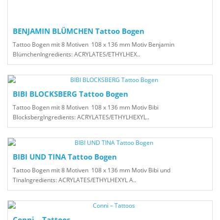
BENJAMIN BLÜMCHEN Tattoo Bogen
Tattoo Bogen mit 8 Motiven 108 x 136 mm Motiv Benjamin
BlümchenIngredients: ACRYLATES/ETHYLHEX..
BIBI BLOCKSBERG Tattoo Bogen
Tattoo Bogen mit 8 Motiven 108 x 136 mm Motiv Bibi
BlocksbergIngredients: ACRYLATES/ETHYLHEXYL..
BIBI UND TINA Tattoo Bogen
Tattoo Bogen mit 8 Motiven 108 x 136 mm Motiv Bibi und
TinaIngredients: ACRYLATES/ETHYLHEXYL A..
Conni – Tattoos