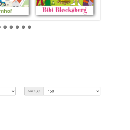
Anzeige