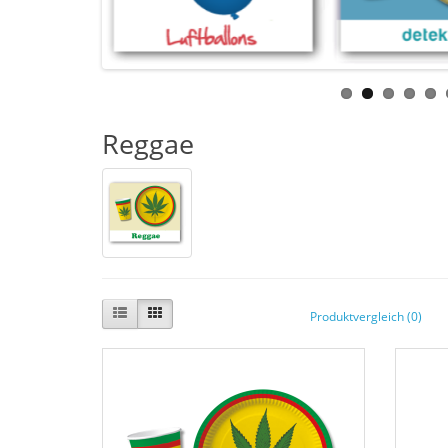
Reggae
Produktvergleich (0)