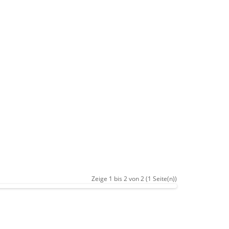
Zeige 1 bis 2 von 2 (1 Seite(n))