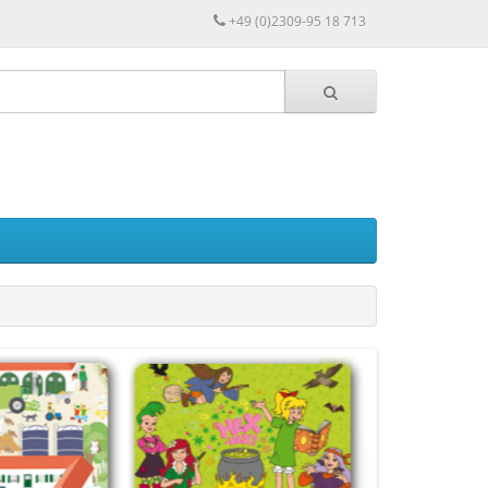
+49 (0)2309-95 18 713