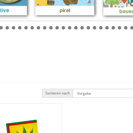
Sortieren nach