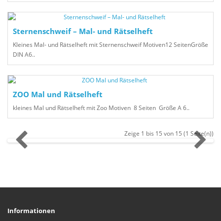
Sternenschweif – Mal- und Rätselheft
Kleines Mal- und Rätselheft mit Sternenschweif Motiven12 SeitenGröße
DIN A6..
ZOO Mal und Rätselheft
kleines Mal und Rätselheft mit Zoo Motiven 8 Seiten Größe A 6..
Zeige 1 bis 15 von 15 (1 Seite(n))
Informationen