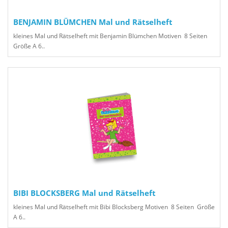
BENJAMIN BLÜMCHEN Mal und Rätselheft
kleines Mal und Rätselheft mit Benjamin Blümchen Motiven 8 Seiten
Größe A 6..
BIBI BLOCKSBERG Mal und Rätselheft
kleines Mal und Rätselheft mit Bibi Blocksberg Motiven 8 Seiten Größe
A 6..