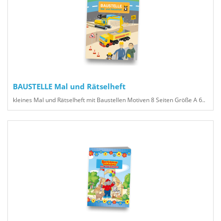
BAUSTELLE Mal und Rätselheft
kleines Mal und Rätselheft mit Baustellen Motiven 8 Seiten Größe A 6..