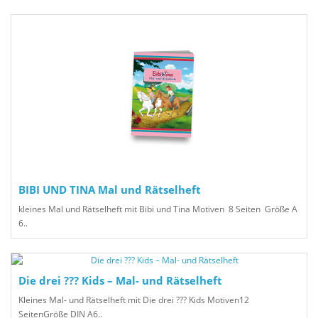
BIBI UND TINA Mal und Rätselheft
kleines Mal und Rätselheft mit Bibi und Tina Motiven 8 Seiten Größe A
6..
Die drei ??? Kids – Mal- und Rätselheft
Kleines Mal- und Rätselheft mit Die drei ??? Kids Motiven12
SeitenGröße DIN A6..