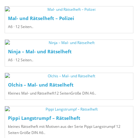
Mal- und Rätselheft – Polizei
A6 · 12 Seiten..
Ninja – Mal- und Rätselheft
A6 · 12 Seiten..
Olchis – Mal- und Rätselheft
Kleines Mal- und Rätselheft12 SeitenGröße DIN A6..
Pippi Langstrumpf – Rätselheft
kleines Rätselheft mit Motiven aus der Serie Pippi Langstrumpf 12
Seiten Größe DIN A6..