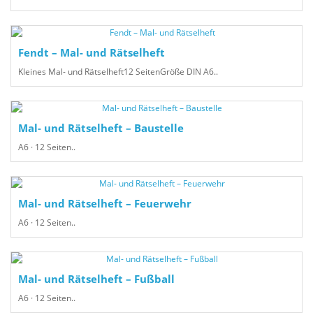
Fendt – Mal- und Rätselheft
Kleines Mal- und Rätselheft12 SeitenGröße DIN A6..
Mal- und Rätselheft – Baustelle
A6 · 12 Seiten..
Mal- und Rätselheft – Feuerwehr
A6 · 12 Seiten..
Mal- und Rätselheft – Fußball
A6 · 12 Seiten..