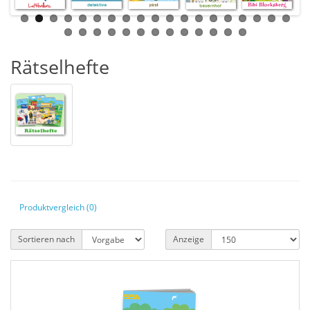
Rätselhefte
Produktvergleich (0)
Sortieren nach
Anzeige