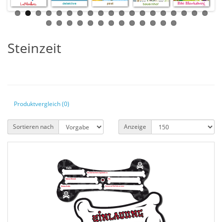
Steinzeit
Produktvergleich (0)
Sortieren nach
Anzeige