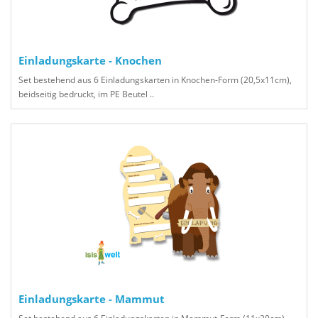
Einladungskarte - Knochen
Set bestehend aus 6 Einladungskarten in Knochen-Form (20,5x11cm),
beidseitig bedruckt, im PE Beutel ..
Einladungskarte - Mammut