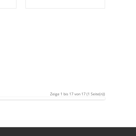
Zeige 1 bis 17 von 17 (1 Seite(n))