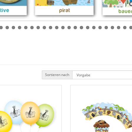
Sortieren nach