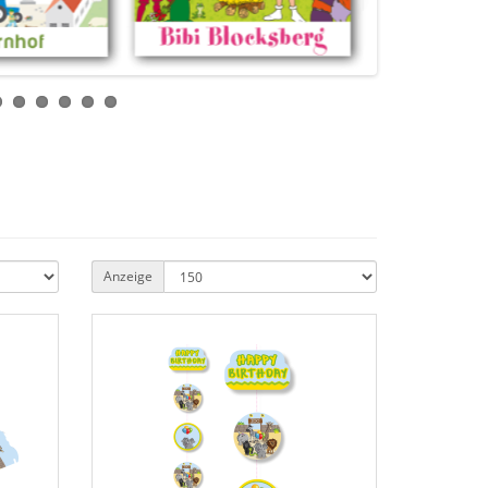
Anzeige