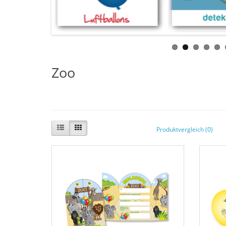
Zoo
Produktvergleich (0)