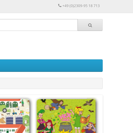
+49 (0)2309-95 18 713