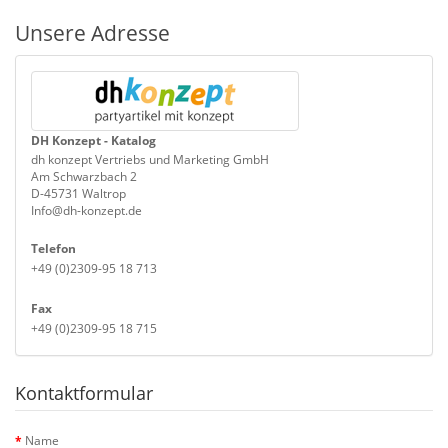
Unsere Adresse
DH Konzept - Katalog
dh konzept Vertriebs und Marketing GmbH
Am Schwarzbach 2
D-45731 Waltrop
Info@dh-konzept.de
Telefon
+49 (0)2309-95 18 713
Fax
+49 (0)2309-95 18 715
Kontaktformular
Name