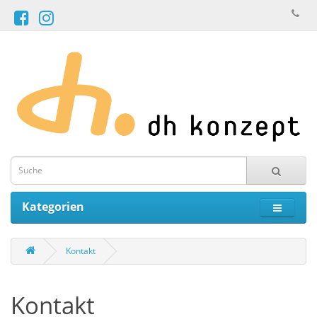
Kategorien
Kontakt
Kontakt