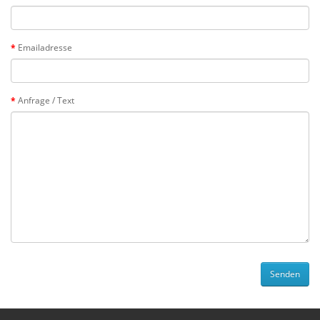
Emailadresse
Anfrage / Text