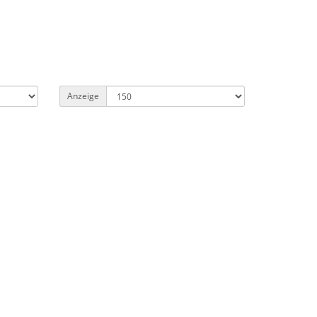
Anzeige