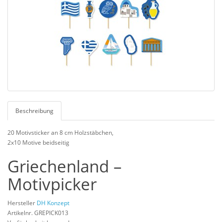
Beschreibung
20 Motivsticker an 8 cm Holzstäbchen,
2x10 Motive beidseitig
Griechenland –
Motivpicker
Hersteller
DH Konzept
Artikelnr. GREPICK013