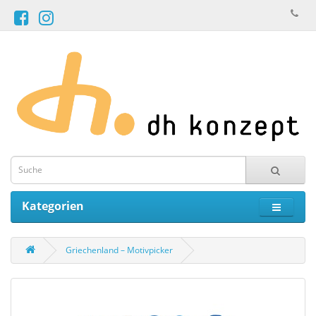
Kategorien
Griechenland – Motivpicker