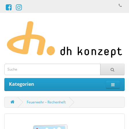
Kategorien
Feuerwehr – Rechenheft