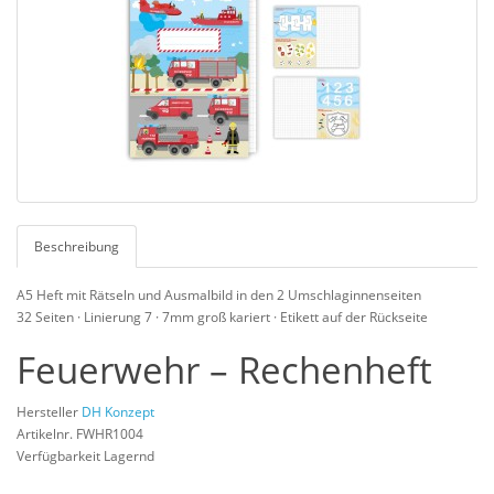
Beschreibung
A5 Heft mit Rätseln und Ausmalbild in den 2 Umschlaginnenseiten
32 Seiten · Linierung 7 · 7mm groß kariert · Etikett auf der Rückseite
Feuerwehr – Rechenheft
Hersteller
DH Konzept
Artikelnr. FWHR1004
Verfügbarkeit Lagernd