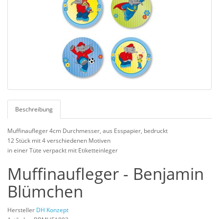
Beschreibung
Muffinaufleger 4cm Durchmesser, aus Esspapier, bedruckt
12 Stück mit 4 verschiedenen Motiven
in einer Tüte verpackt mit Etiketteinleger
Muffinaufleger - Benjamin
Blümchen
Hersteller
DH Konzept