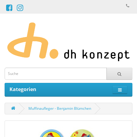
Kategorien
Muffinaufleger - Benjamin Blümchen