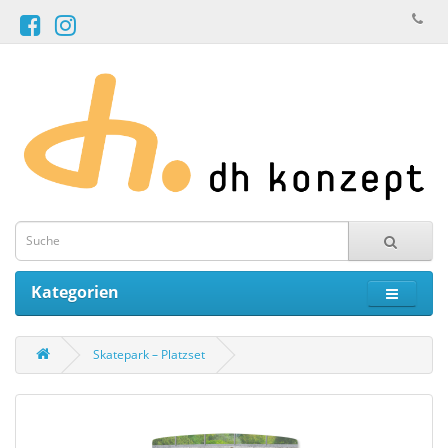
Kategorien
Skatepark – Platzset