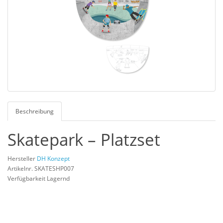
Beschreibung
Skatepark – Platzset
Hersteller
DH Konzept
Artikelnr. SKATESHP007
Verfügbarkeit Lagernd