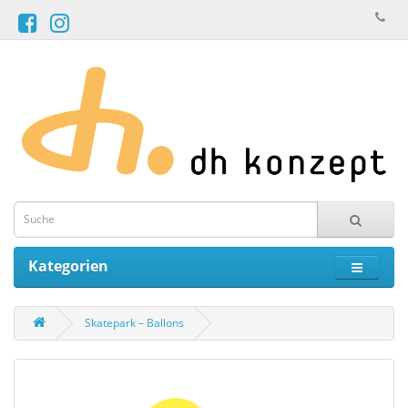
Kategorien
Skatepark – Ballons