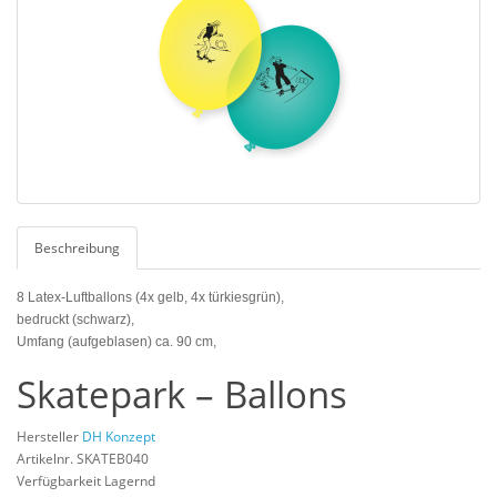
Beschreibung
8 Latex-Luftballons (4x gelb, 4x türkiesgrün),
bedruckt (schwarz),
Umfang (aufgeblasen) ca. 90 cm,
Skatepark – Ballons
Hersteller
DH Konzept
Artikelnr. SKATEB040
Verfügbarkeit Lagernd