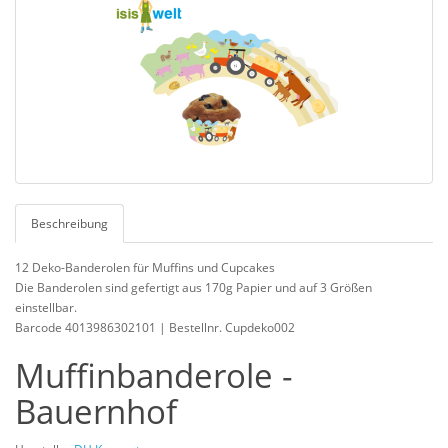
Beschreibung
12 Deko-Banderolen für Muffins und Cupcakes
Die Banderolen sind gefertigt aus 170g Papier und auf 3 Größen
einstellbar.
Barcode 4013986302101 | Bestellnr. Cupdeko002
Muffinbanderole -
Bauernhof