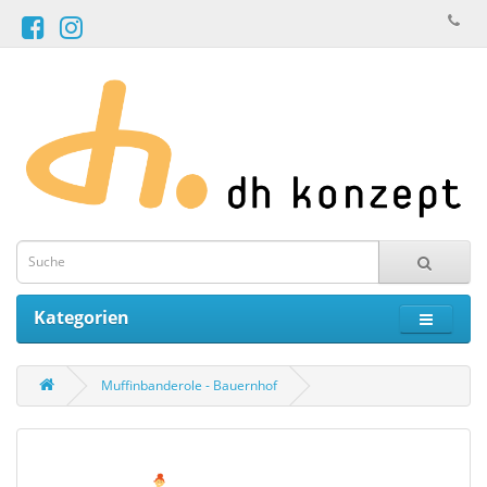
Kategorien
Muffinbanderole - Bauernhof