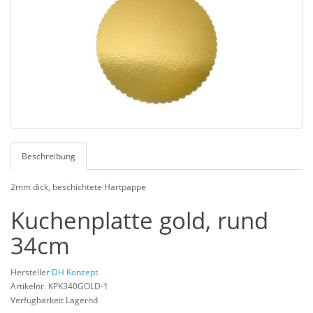
Beschreibung
2mm dick, beschichtete Hartpappe
Kuchenplatte gold, rund
34cm
Hersteller
DH Konzept
Artikelnr. KPK340GOLD-1
Verfügbarkeit Lagernd