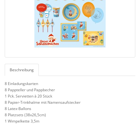
Beschreibung
8 Einladungskarten
8 Pappteller und Pappbecher
1 Pck. Servietten à 20 Stück
8 Papier-Trinkhalme mit Namensaufstecker
8 Latex-Ballons
8 Platzsets (38x26,5cm)
1 Wimpelkette 3,5m