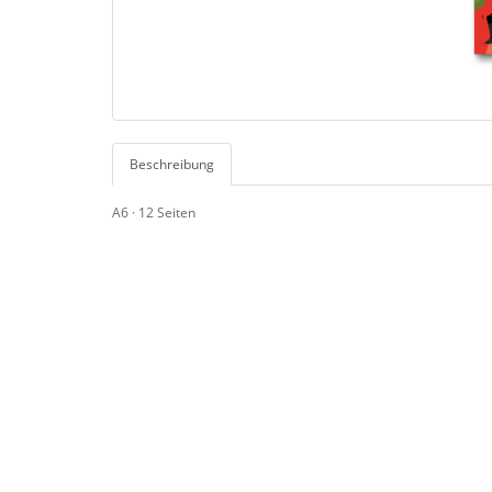
Beschreibung
A6 · 12 Seiten