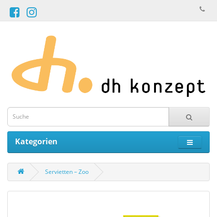
Kategorien
Servietten – Zoo