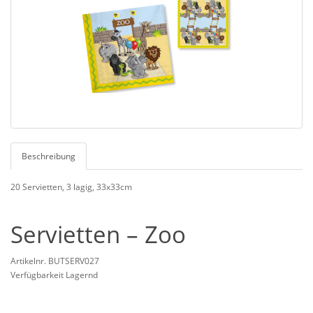
Beschreibung
20 Servietten, 3 lagig, 33x33cm
Servietten – Zoo
Artikelnr. BUTSERV027
Verfügbarkeit Lagernd