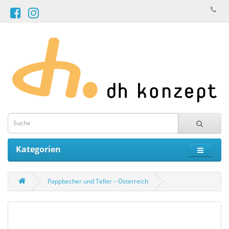
Kategorien
Pappbecher und Teller – Österreich