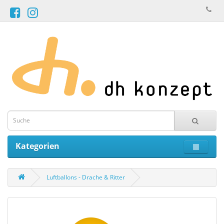
Kategorien
Luftballons - Drache & Ritter