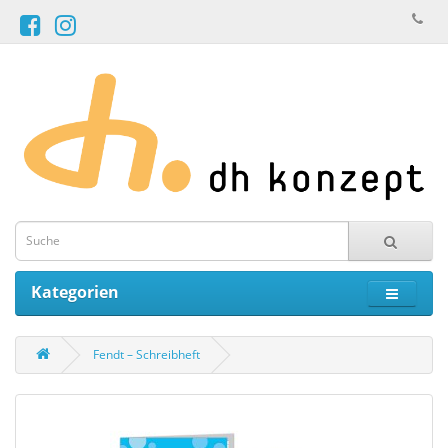
Kategorien
Fendt – Schreibheft