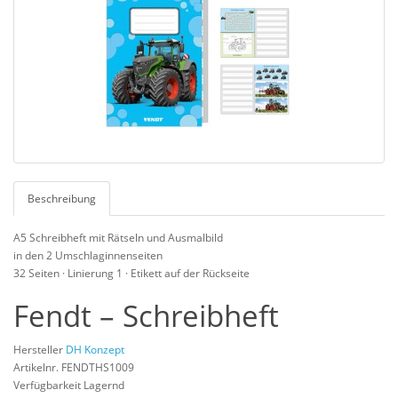
Beschreibung
A5 Schreibheft mit Rätseln und Ausmalbild
in den 2 Umschlaginnenseiten
32 Seiten · Linierung 1 · Etikett auf der Rückseite
Fendt – Schreibheft
Hersteller
DH Konzept
Artikelnr. FENDTHS1009
Verfügbarkeit Lagernd