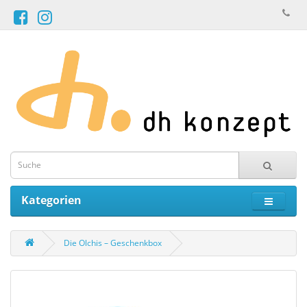
Kategorien
Die Olchis – Geschenkbox