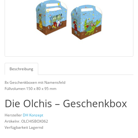
Beschreibung
8x Geschenkboxen mit Namensfeld
Füllvolumen 150 x 80 x 95 mm
Die Olchis – Geschenkbox
Hersteller
DH Konzept
Artikelnr. OLCHISBOX062
Verfügbarkeit Lagernd