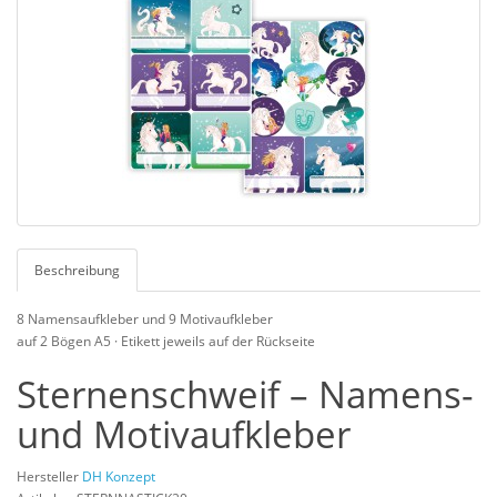
Beschreibung
8 Namensaufkleber und 9 Motivaufkleber
auf 2 Bögen A5 · Etikett jeweils auf der Rückseite
Sternenschweif – Namens-
und Motivaufkleber
Hersteller
DH Konzept