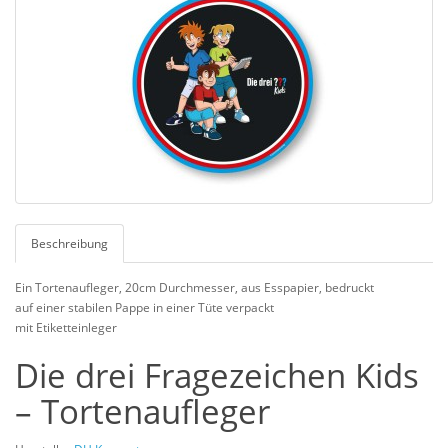
Beschreibung
Ein Tortenaufleger, 20cm Durchmesser, aus Esspapier, bedruckt
auf einer stabilen Pappe in einer Tüte verpackt
mit Etiketteinleger
Die drei Fragezeichen Kids
– Tortenaufleger